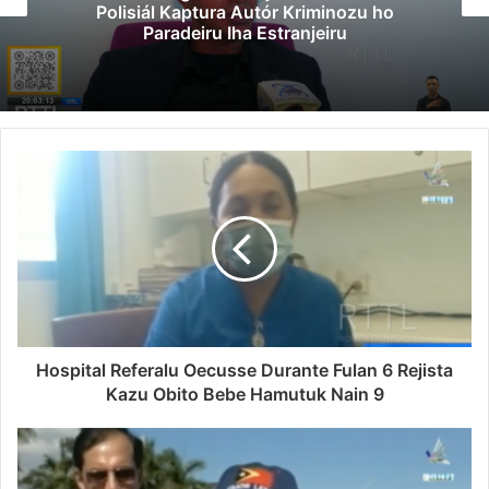
Polisiál Kaptura Autór Kriminozu ho
Paradeiru Iha Estranjeiru
Hospital Referalu Oecusse Durante Fulan 6 Rejista
Kazu Obito Bebe Hamutuk Nain 9