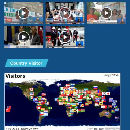
Country Visitor