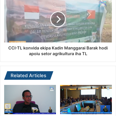
CCI-TL konvida ekipa Kadin Manggarai Barak hodi
apoiu setor agrikultura iha TL
Related Articles