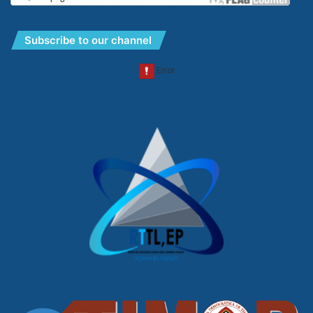
Subscribe to our channel