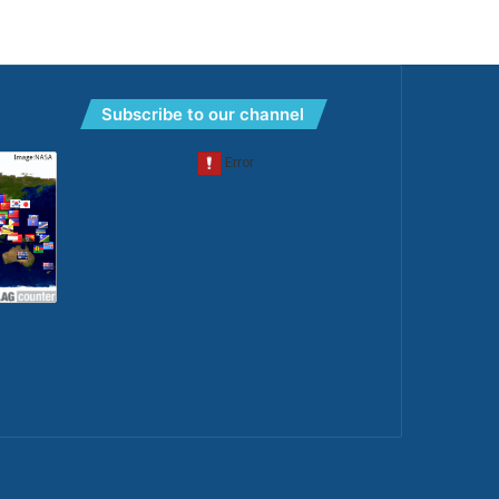
Subscribe to our channel