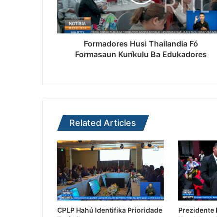
Formadores Husi Thailandia Fó
Formasaun Kuríkulu Ba Edukadores
Related Articles
CPLP Hahú Identifika Prioridade
Prezidente