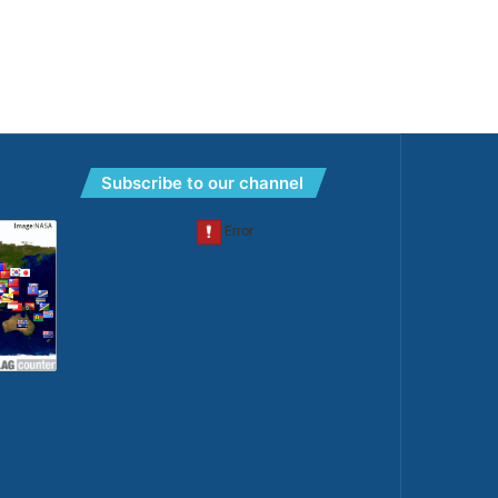
Subscribe to our channel