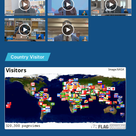
Country Visitor