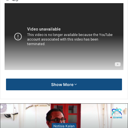
Show More
Notísia Kalan