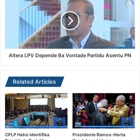
Altera LPV Depende Ba Vontade Partidu Asentu PN
Related Articles
CPLP Hahú Identifika
Prezidente Ramos-Horta