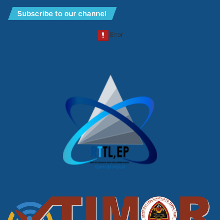
Subscribe to our channel