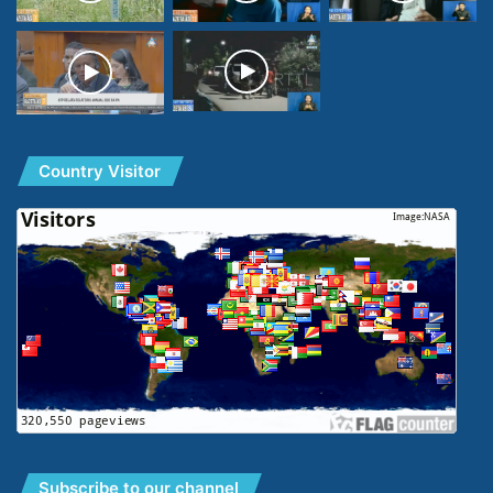
Country Visitor
Subscribe to our channel