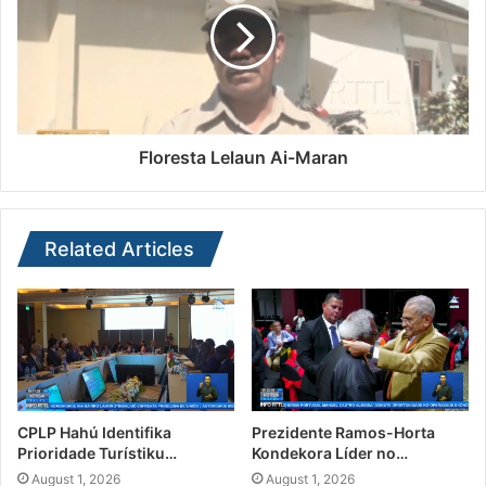
Floresta Lelaun Ai-Maran
Related Articles
CPLP Hahú Identifika
Prezidente Ramos-Horta
Prioridade Turístiku…
Kondekora Líder no…
August 1, 2026
August 1, 2026