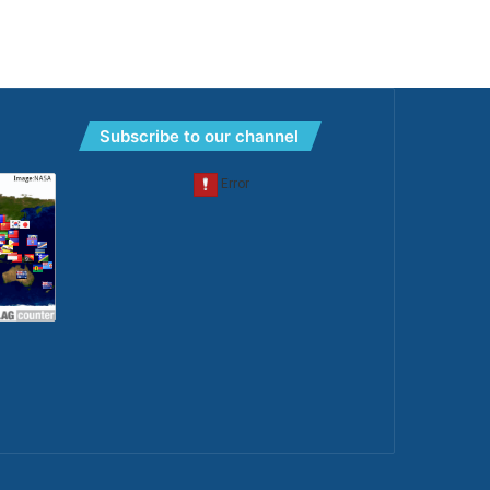
Subscribe to our channel