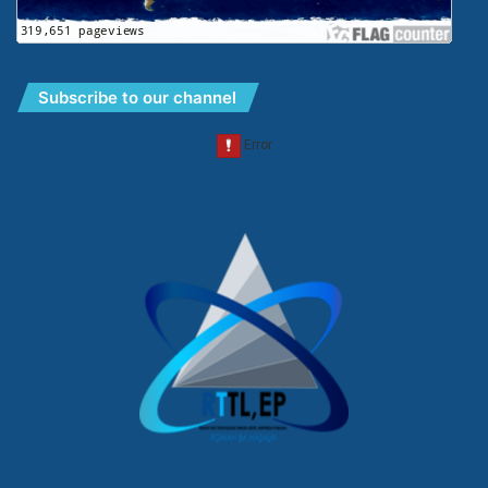
Subscribe to our channel