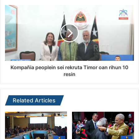
Kompañia peoplein sei rekruta Timor oan rihun 10
resin
Related Articles