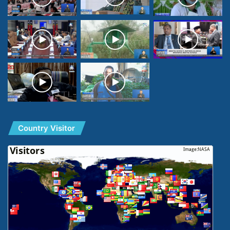
Country Visitor