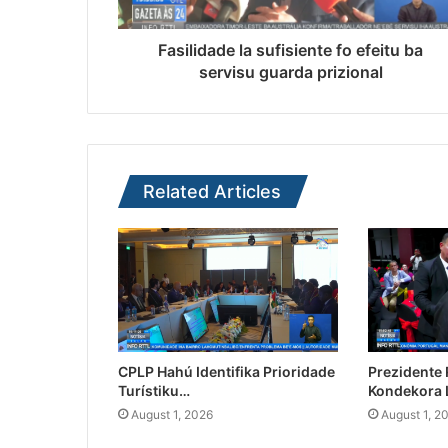
Fasilidade la sufisiente fo efeitu ba
servisu guarda prizional
Related Articles
CPLP Hahú Identifika Prioridade
Prezidente
Turístiku…
Kondekora 
August 1, 2026
August 1, 2