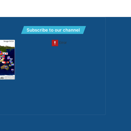
Subscribe to our channel