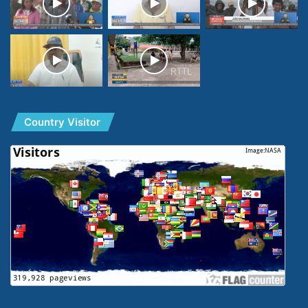
Country Visitor