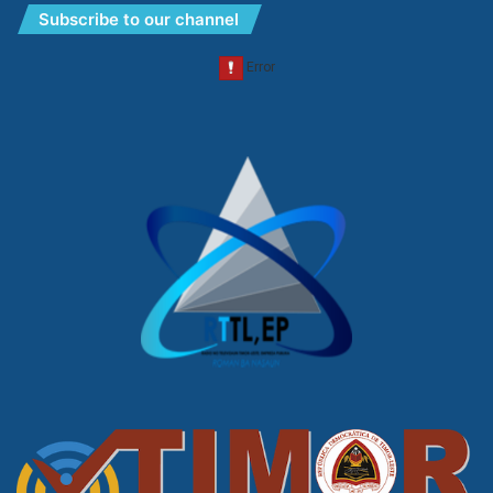
Subscribe to our channel