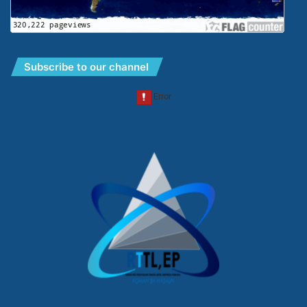
Subscribe to our channel