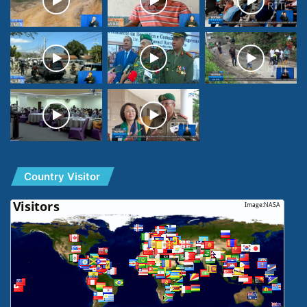
Country Visitor