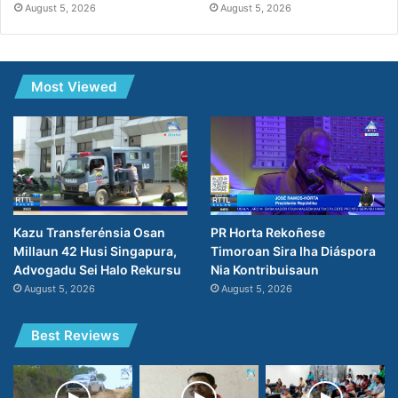
August 5, 2026
August 5, 2026
Most Viewed
PR Horta Rekoñese
Kazu Transferénsia Osan
Timoroan Sira Iha Diáspora
Millaun 42 Husi Singapura,
Nia Kontribuisaun
Advogadu Sei Halo Rekursu
August 5, 2026
August 5, 2026
Best Reviews