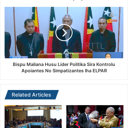
Bispu Maliana Husu Lider Politika Sira Kontrolu
Apoiantes No Simpatizantes Iha ELPAR
Related Articles