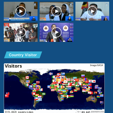
Country Visitor