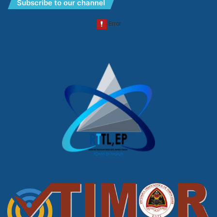
Subscribe to our channel