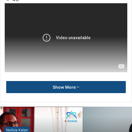
Show More
Notísia Kalan