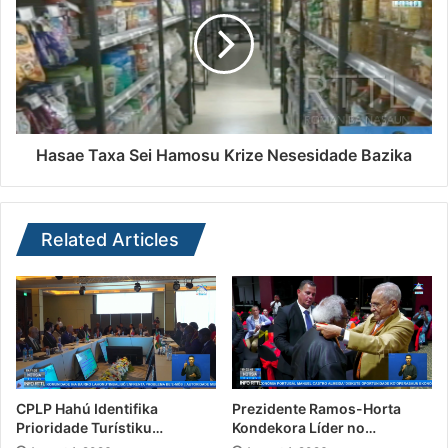
Hasae Taxa Sei Hamosu Krize Nesesidade Bazika
Related Articles
CPLP Hahú Identifika
Prezidente Ramos-Horta
Prioridade Turístiku…
Kondekora Líder no…