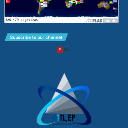
Subscribe to our channel