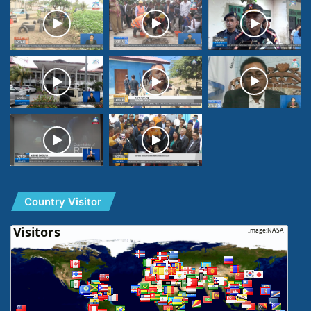
Country Visitor