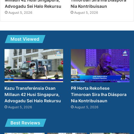
Nia Kontribuisaun
Advogadu Sei Halo Rekursu
August 5, 2026
August 5, 2026
Most Viewed
PR Horta Rekoñese
Kazu Transferénsia Osan
Timoroan Sira Iha Diáspora
Millaun 42 Husi Singapura,
Nia Kontribuisaun
Advogadu Sei Halo Rekursu
August 5, 2026
August 5, 2026
Best Reviews