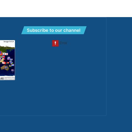
Subscribe to our channel