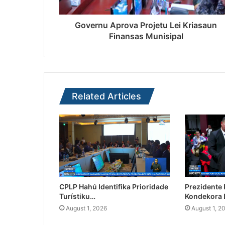
Governu Aprova Projetu Lei Kriasaun
Finansas Munisipal
Related Articles
CPLP Hahú Identifika Prioridade
Prezidente
Turístiku…
Kondekora 
August 1, 2026
August 1, 2