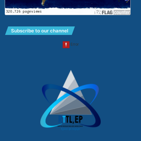
Subscribe to our channel