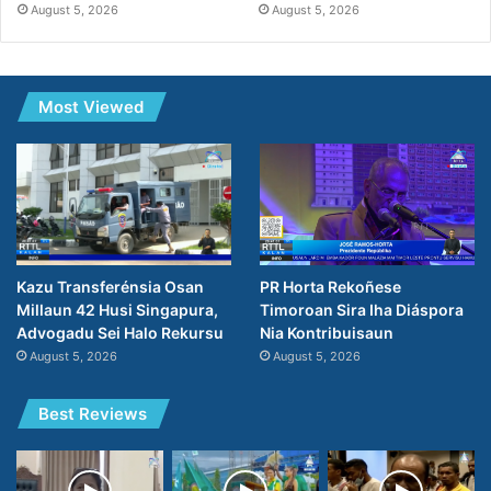
August 5, 2026
August 5, 2026
Most Viewed
PR Horta Rekoñese
Kazu Transferénsia Osan
Timoroan Sira Iha Diáspora
Millaun 42 Husi Singapura,
Nia Kontribuisaun
Advogadu Sei Halo Rekursu
August 5, 2026
August 5, 2026
Best Reviews