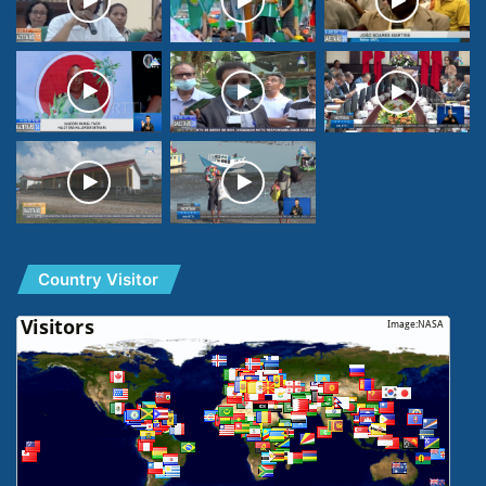
Country Visitor