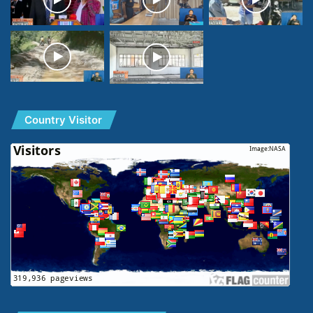
Country Visitor