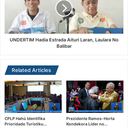
UNDERTIM Hadia Estrada Aituri Laran, Laulara No
Balibar
Related Articles
CPLP Hahú Identifika
Prezidente Ramos-Horta
Prioridade Turístiku…
Kondekora Líder no…