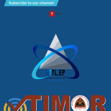
Subscribe to our channel