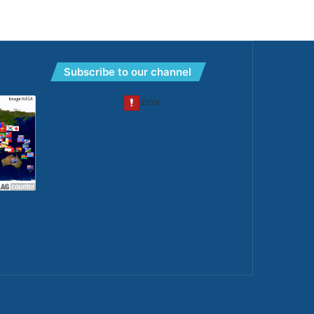
Subscribe to our channel