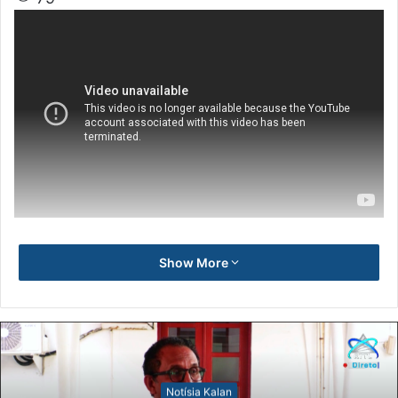
Show More
Notísia Kalan