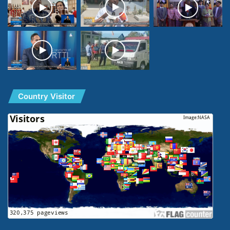
Country Visitor