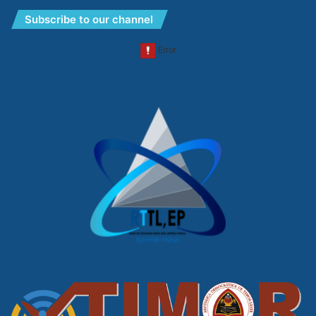
Subscribe to our channel