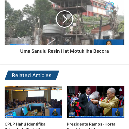
Uma Sanulu Resin Hat Motuk Iha Becora
Related Articles
CPLP Hahú Identifika
Prezidente Ramos-Horta