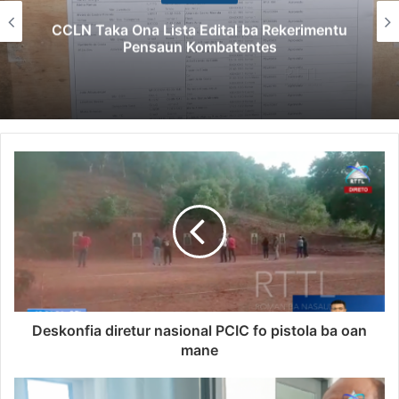
CCLN Taka Ona Lista Edital ba Rekerimentu
Pensaun Kombatentes
Deskonfia diretur nasional PCIC fo pistola ba oan
mane