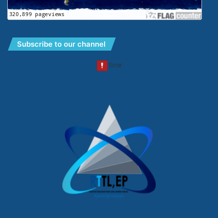
Subscribe to our channel