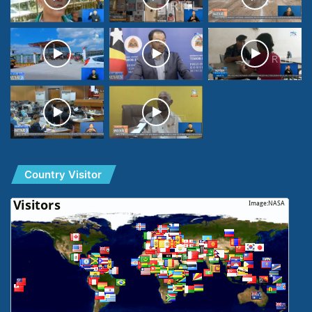
Country Visitor