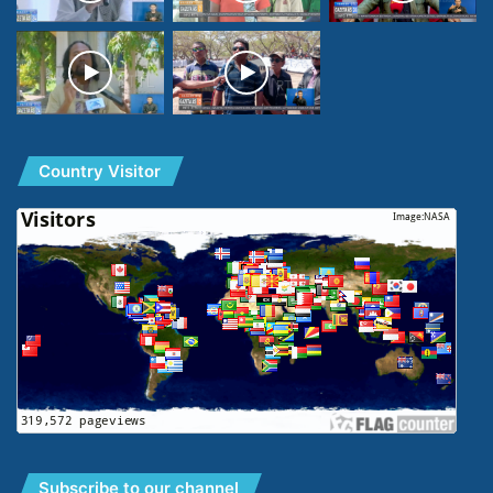
Country Visitor
Subscribe to our channel