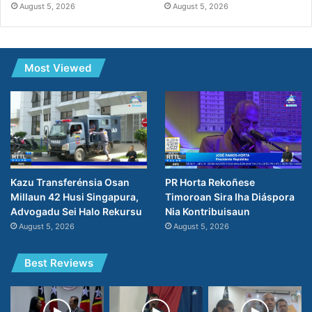
August 5, 2026
August 5, 2026
Most Viewed
PR Horta Rekoñese
Kazu Transferénsia Osan
Timoroan Sira Iha Diáspora
Millaun 42 Husi Singapura,
Nia Kontribuisaun
Advogadu Sei Halo Rekursu
August 5, 2026
August 5, 2026
Best Reviews