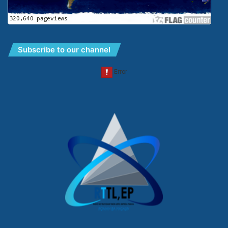
Subscribe to our channel