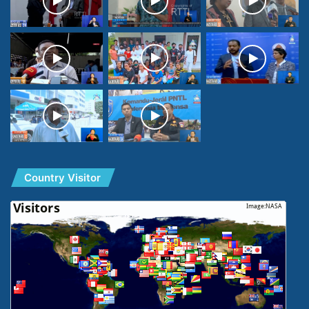
Country Visitor