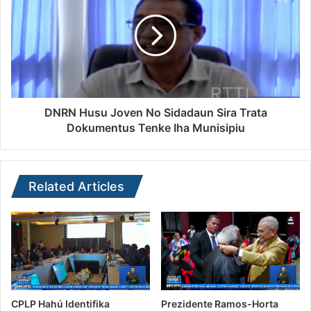
DNRN Husu Joven No Sidadaun Sira Trata
Dokumentus Tenke Iha Munisipiu
Related Articles
CPLP Hahú Identifika
Prezidente Ramos-Horta