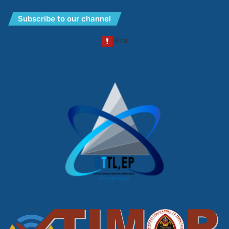
Subscribe to our channel