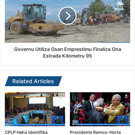
Governu Utiliza Osan Emprestimu Finaliza Ona
Estrada Kilometru 95
Related Articles
CPLP Hahú Identifika
Prezidente Ramos-Horta