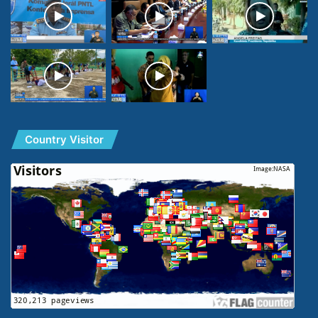
Country Visitor