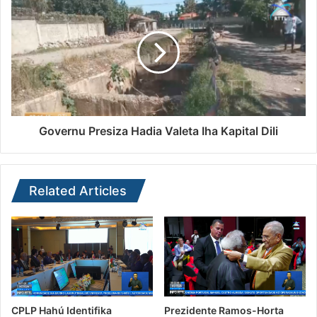
Governu Presiza Hadia Valeta Iha Kapital Dili
Related Articles
CPLP Hahú Identifika
Prezidente Ramos-Horta