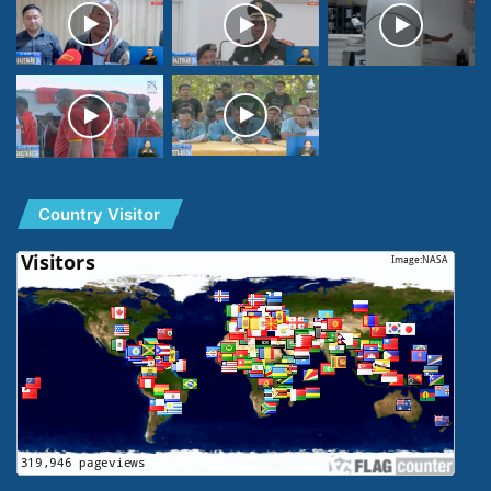
Country Visitor