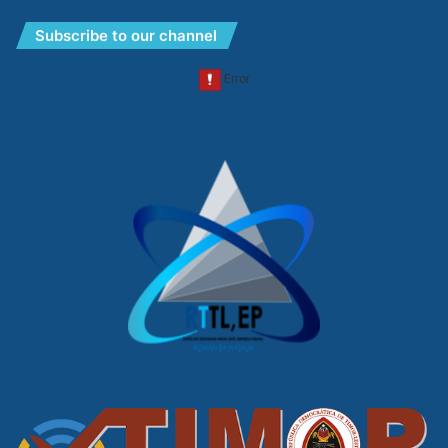
Subscribe to our channel