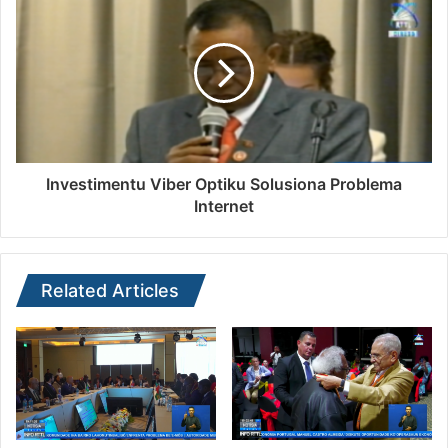
Investimentu Viber Optiku Solusiona Problema
Internet
Related Articles