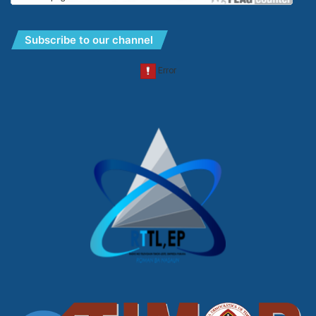
Subscribe to our channel