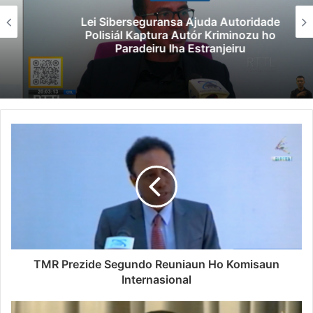
Lei Siberseguransa Ajuda Autoridade
Polisiál Kaptura Autór Kriminozu ho
Paradeiru Iha Estranjeiru
TMR Prezide Segundo Reuniaun Ho Komisaun
Internasional