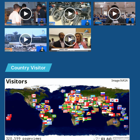
Country Visitor