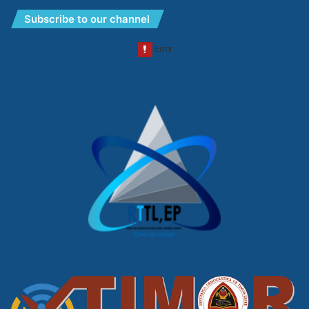
Subscribe to our channel