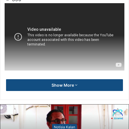
Show More
Notísia Kalan