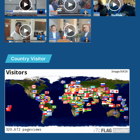
Country Visitor