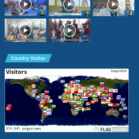
Country Visitor