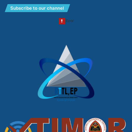
Subscribe to our channel