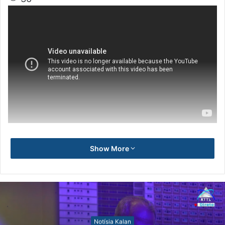
Show More
Notísia Kalan