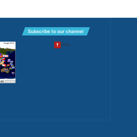
Subscribe to our channel