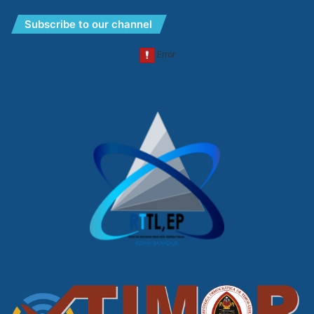
Subscribe to our channel