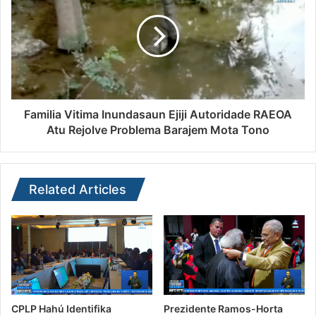
Familia Vitima Inundasaun Ejiji Autoridade RAEOA
Atu Rejolve Problema Barajem Mota Tono
Related Articles
CPLP Hahú Identifika
Prezidente Ramos-Horta