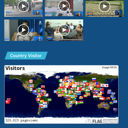
Country Visitor