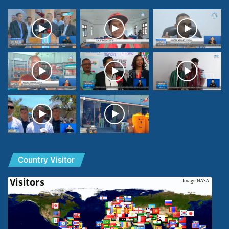
Country Visitor