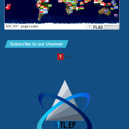
Subscribe to our channel