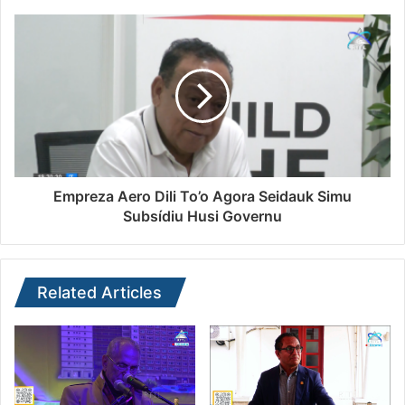
Empreza Aero Dili To’o Agora Seidauk Simu
Subsídiu Husi Governu
Related Articles