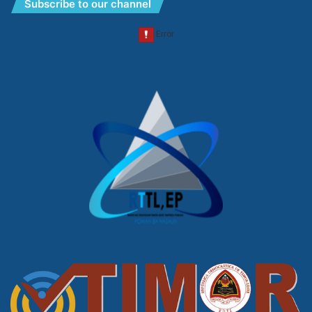
Subscribe to our channel