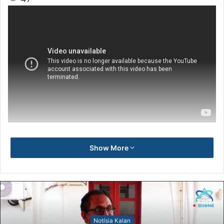
Show More
Notísia Kalan