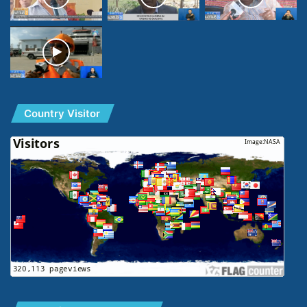
Country Visitor