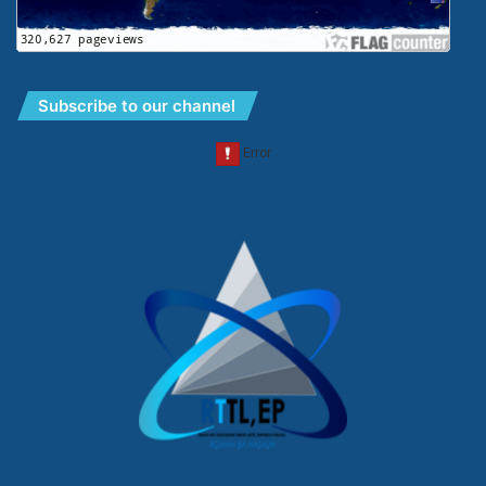
Subscribe to our channel