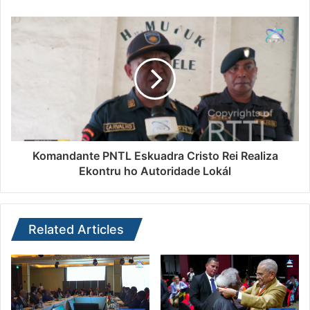
Komandante PNTL Eskuadra Cristo Rei Realiza
Ekontru ho Autoridade Lokál
Related Articles