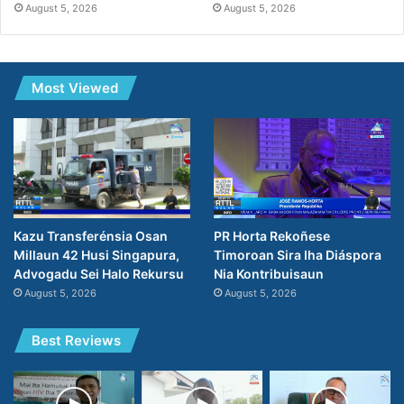
August 5, 2026
August 5, 2026
Most Viewed
PR Horta Rekoñese
Kazu Transferénsia Osan
Timoroan Sira Iha Diáspora
Millaun 42 Husi Singapura,
Nia Kontribuisaun
Advogadu Sei Halo Rekursu
August 5, 2026
August 5, 2026
Best Reviews