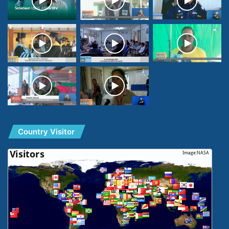
Country Visitor