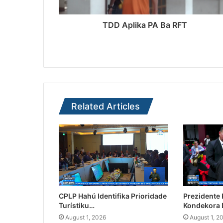
TDD Aplika PA Ba RFT
Related Articles
CPLP Hahú Identifika Prioridade
Prezidente
Turístiku…
Kondekora 
August 1, 2026
August 1, 2