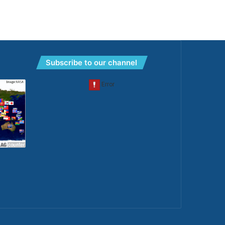
Subscribe to our channel