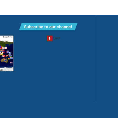
Subscribe to our channel