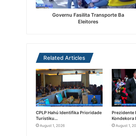
Governu Fasilita Transporte Ba
Eleitores
Related Articles
CPLP Hahú Identifika Prioridade
Prezidente
Turístiku…
Kondekora 
August 1, 2026
August 1, 2