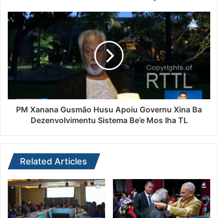
PM Xanana Gusmão Husu Apoiu Governu Xina Ba
Dezenvolvimentu Sistema Be’e Mos Iha TL
Related Articles