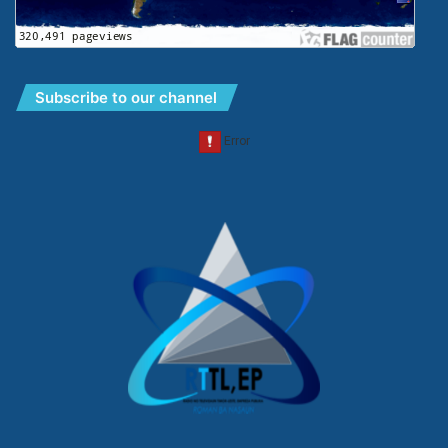
Subscribe to our channel