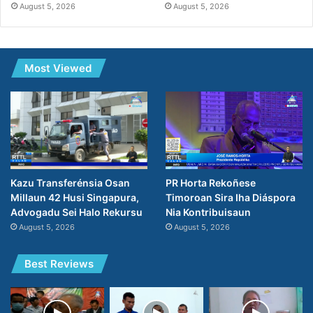
August 5, 2026
August 5, 2026
Most Viewed
PR Horta Rekoñese
Kazu Transferénsia Osan
Timoroan Sira Iha Diáspora
Millaun 42 Husi Singapura,
Nia Kontribuisaun
Advogadu Sei Halo Rekursu
August 5, 2026
August 5, 2026
Best Reviews