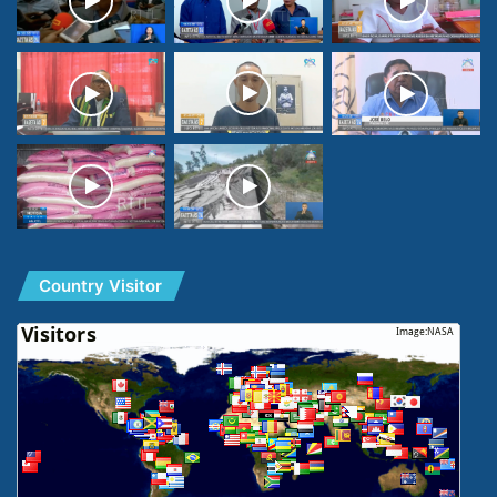
Country Visitor