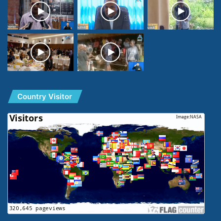
Country Visitor