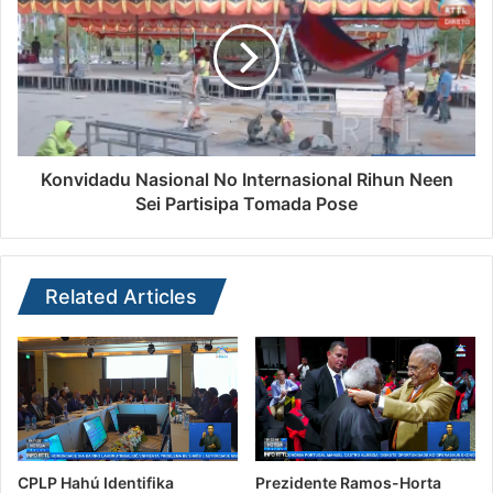
Konvidadu Nasional No Internasional Rihun Neen
Sei Partisipa Tomada Pose
Related Articles
CPLP Hahú Identifika
Prezidente Ramos-Horta