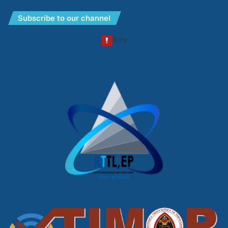
Subscribe to our channel