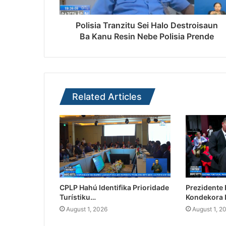
Polisia Tranzitu Sei Halo Destroisaun
Ba Kanu Resin Nebe Polisia Prende
Related Articles
CPLP Hahú Identifika Prioridade
Prezidente
Turístiku…
Kondekora 
August 1, 2026
August 1, 2