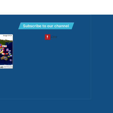
Subscribe to our channel