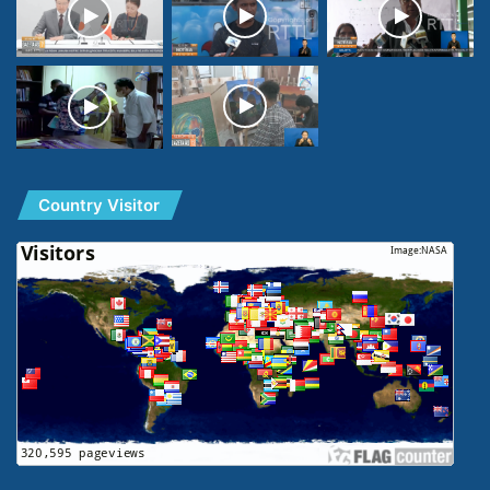
Country Visitor