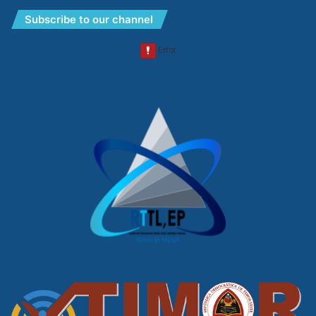
Subscribe to our channel