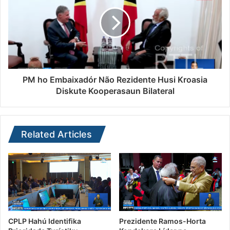
PM ho Embaixadór Não Rezidente Husi Kroasia
Diskute Kooperasaun Bilateral
Related Articles
CPLP Hahú Identifika
Prezidente Ramos-Horta