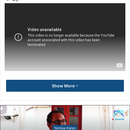
Show More
Notísia Kalan