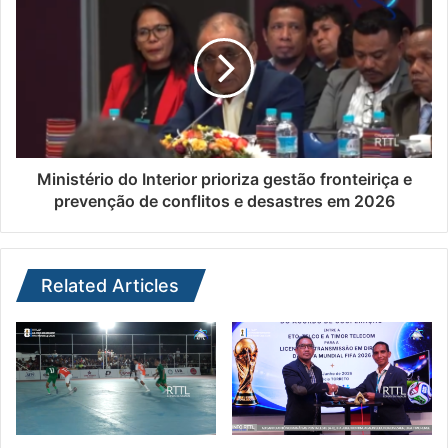
Ministério do Interior prioriza gestão fronteiriça e
prevenção de conflitos e desastres em 2026
Related Articles