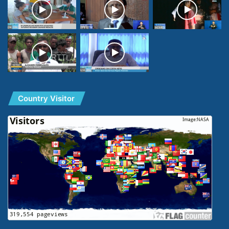
Country Visitor