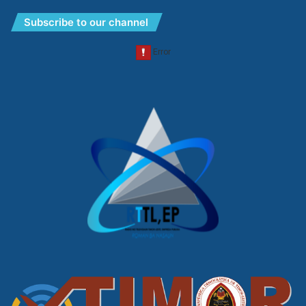
Subscribe to our channel