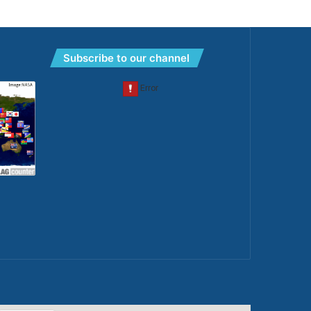
Subscribe to our channel