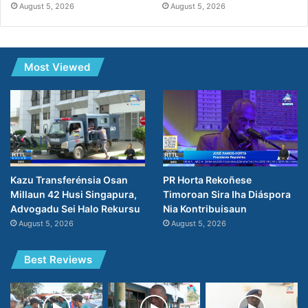
August 5, 2026
August 5, 2026
Most Viewed
PR Horta Rekoñese
Kazu Transferénsia Osan
Timoroan Sira Iha Diáspora
Millaun 42 Husi Singapura,
Nia Kontribuisaun
Advogadu Sei Halo Rekursu
August 5, 2026
August 5, 2026
Best Reviews