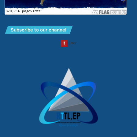
Subscribe to our channel