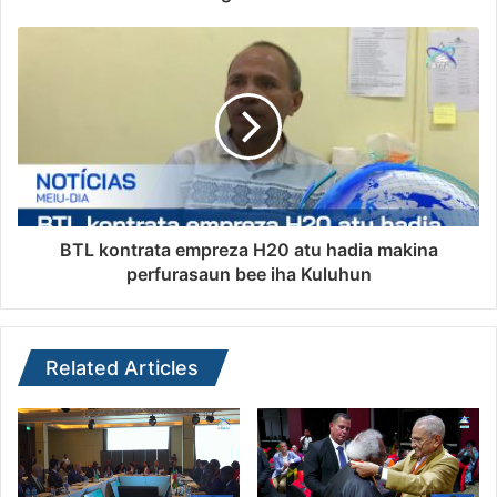
BTL kontrata empreza H20 atu hadia makina
perfurasaun bee iha Kuluhun
Related Articles