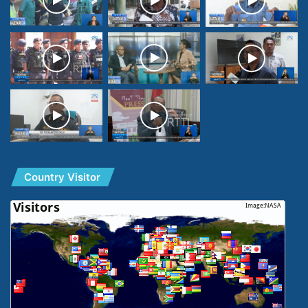
Country Visitor