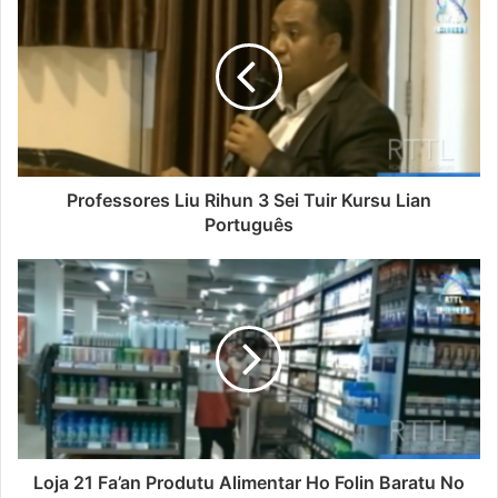
Professores Liu Rihun 3 Sei Tuir Kursu Lian
Português
Loja 21 Fa’an Produtu Alimentar Ho Folin Baratu No