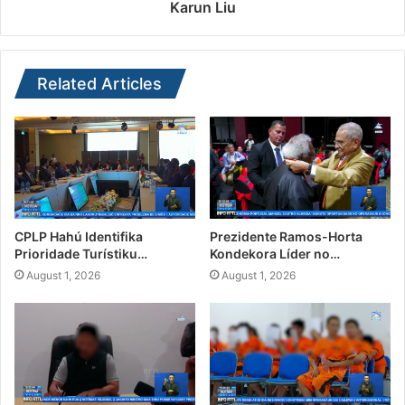
Karun Liu
Related Articles
CPLP Hahú Identifika
Prezidente Ramos-Horta
Prioridade Turístiku…
Kondekora Líder no…
August 1, 2026
August 1, 2026