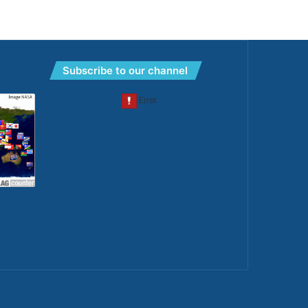
Subscribe to our channel