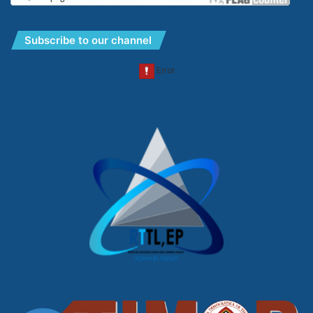
Subscribe to our channel