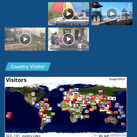
Country Visitor