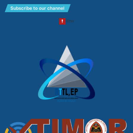
Subscribe to our channel