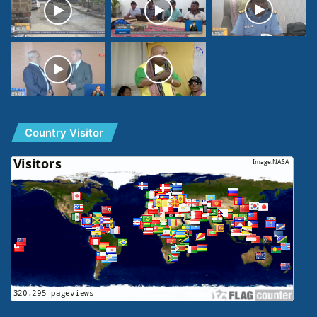
Country Visitor