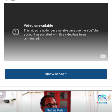
Show More
Notísia Kalan