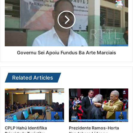
Governu Sei Apoiu Fundus Ba Arte Marciais
Related Articles
CPLP Hahú Identifika
Prezidente Ramos-Horta