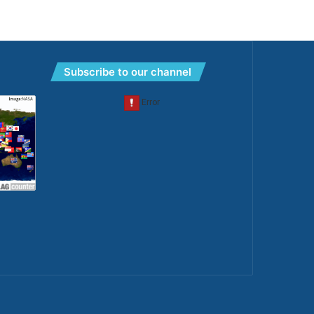
Subscribe to our channel