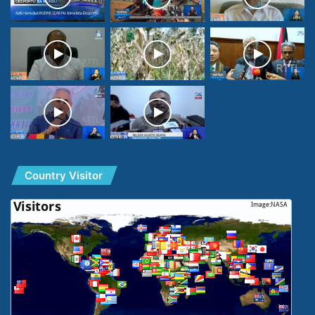
Country Visitor