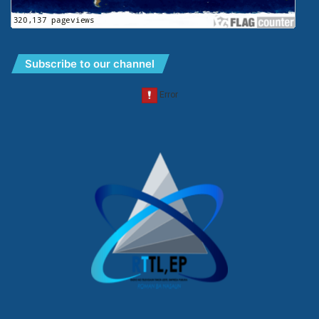
Subscribe to our channel