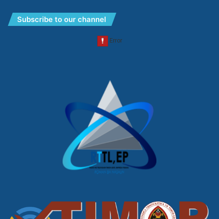
Subscribe to our channel