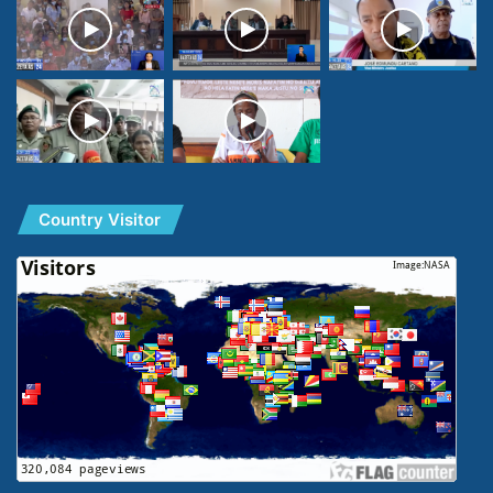
Country Visitor