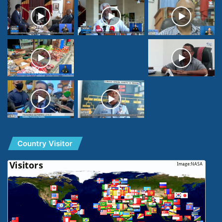
Country Visitor