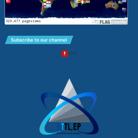
Subscribe to our channel