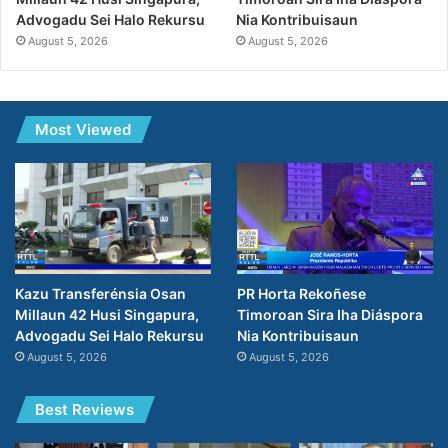
Nia Kontribuisaun
Advogadu Sei Halo Rekursu
August 5, 2026
August 5, 2026
Most Viewed
PR Horta Rekoñese
Kazu Transferénsia Osan
Timoroan Sira Iha Diáspora
Millaun 42 Husi Singapura,
Nia Kontribuisaun
Advogadu Sei Halo Rekursu
August 5, 2026
August 5, 2026
Best Reviews